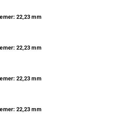
iemer: 22,23 mm
iemer: 22,23 mm
iemer: 22,23 mm
iemer: 22,23 mm