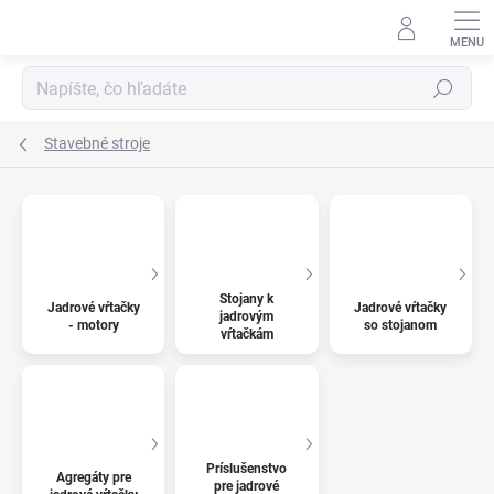
Prejsť
na
obsah
Hľadať
Stavebné stroje
Stojany k
Jadrové vŕtačky
Jadrové vŕtačky
jadrovým
- motory
so stojanom
vŕtačkám
Príslušenstvo
Agregáty pre
pre jadrové