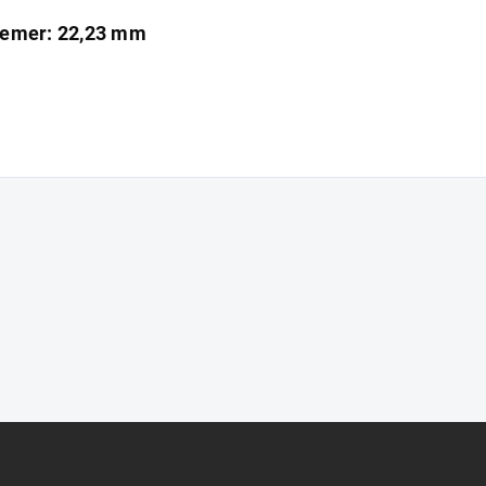
iemer: 22,23 mm