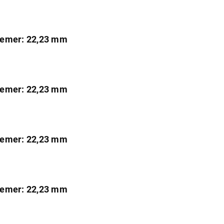
iemer: 22,23 mm
iemer: 22,23 mm
iemer: 22,23 mm
iemer: 22,23 mm