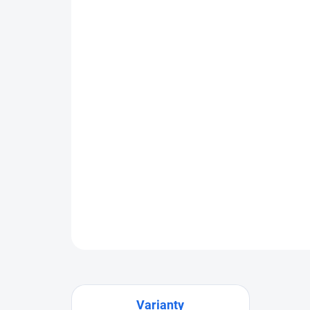
Varianty