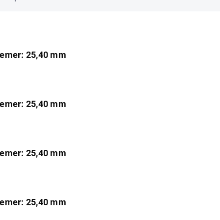
iemer: 25,40 mm
iemer: 25,40 mm
iemer: 25,40 mm
iemer: 25,40 mm