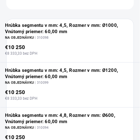
OPÝTAŤ SA
Hrúbka segmentu v mm: 4,5, Rozmer v mm: Ø1000,
Vnútorný priemer: 60,00 mm
NA OBJEDNÁVKU
| 310098
€10 250
€8 333,33 bez DPH
Hrúbka segmentu v mm: 4,5, Rozmer v mm: Ø1200,
Vnútorný priemer: 60,00 mm
NA OBJEDNÁVKU
| 310099
€10 250
€8 333,33 bez DPH
Hrúbka segmentu v mm: 4,8, Rozmer v mm: Ø600,
Vnútorný priemer: 60,00 mm
NA OBJEDNÁVKU
| 310094
€10 250