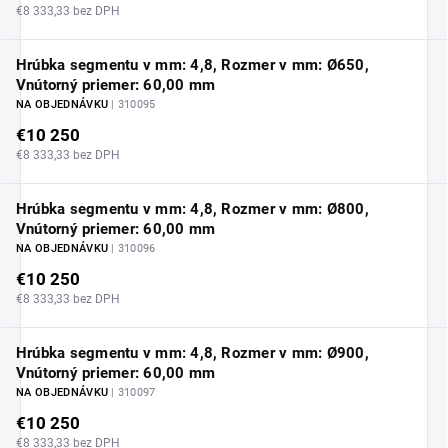
€8 333,33 bez DPH
Hrúbka segmentu v mm: 4,8, Rozmer v mm: Ø650,
Vnútorný priemer: 60,00 mm
NA OBJEDNÁVKU
| 310095
€10 250
€8 333,33 bez DPH
Hrúbka segmentu v mm: 4,8, Rozmer v mm: Ø800,
Vnútorný priemer: 60,00 mm
NA OBJEDNÁVKU
| 310096
€10 250
€8 333,33 bez DPH
Hrúbka segmentu v mm: 4,8, Rozmer v mm: Ø900,
Vnútorný priemer: 60,00 mm
NA OBJEDNÁVKU
| 310097
€10 250
€8 333,33 bez DPH