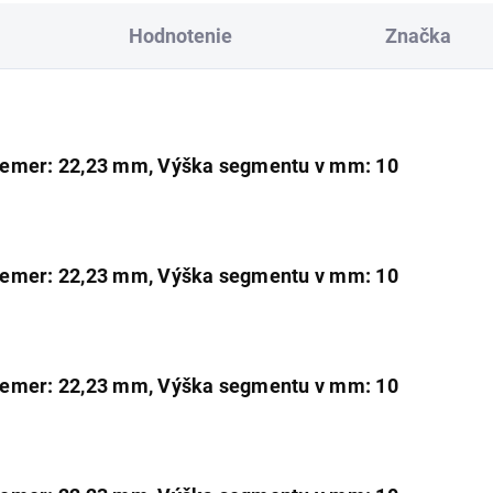
Hodnotenie
Značka
iemer: 22,23 mm, Výška segmentu v mm: 10
iemer: 22,23 mm, Výška segmentu v mm: 10
iemer: 22,23 mm, Výška segmentu v mm: 10