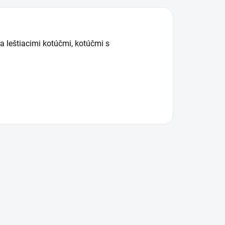
a leštiacimi kotúčmi, kotúčmi s