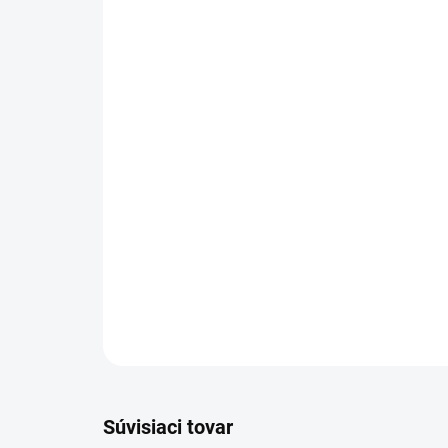
Súvisiaci tovar