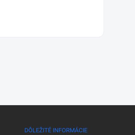
DÔLEŽITÉ INFORMÁCIE