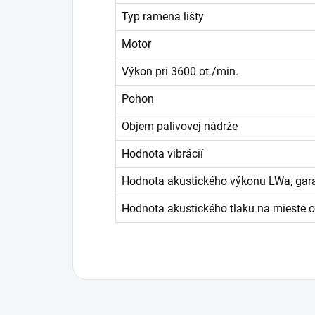
Typ ramena lišty
Motor
Výkon pri 3600 ot./min.
Pohon
Objem palivovej nádrže
Hodnota vibrácií
Hodnota akustického výkonu LWa, gar
Hodnota akustického tlaku na mieste o