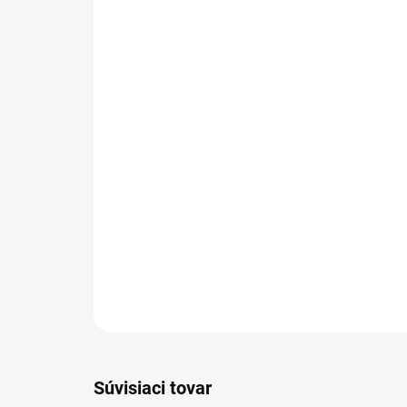
Súvisiaci tovar