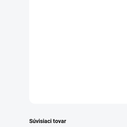
Súvisiaci tovar