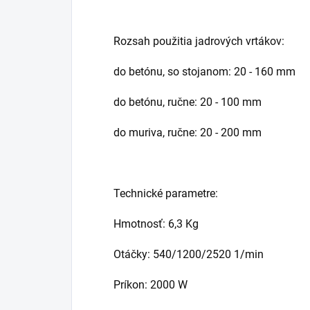
Rozsah použitia jadrových vrtákov:
do betónu, so stojanom: 20 - 160 mm
do betónu, ručne: 20 - 100 mm
do muriva, ručne: 20 - 200 mm
Technické parametre:
Hmotnosť: 6,3 Kg
Otáčky: 540/1200/2520 1/min
Príkon: 2000 W