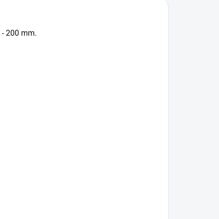
0 - 200 mm.