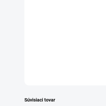
Súvisiaci tovar