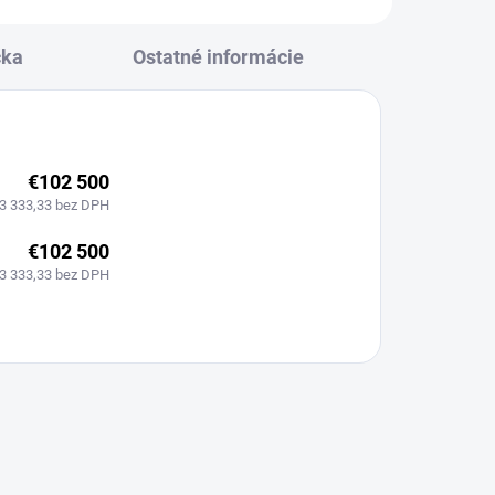
čka
Ostatné informácie
€102 500
3 333,33 bez DPH
€102 500
3 333,33 bez DPH