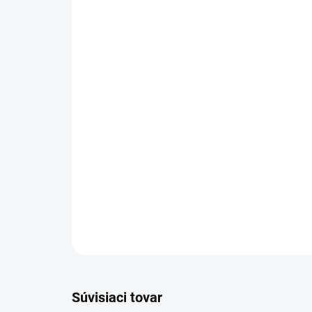
Súvisiaci tovar