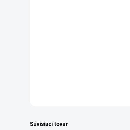
Súvisiaci tovar