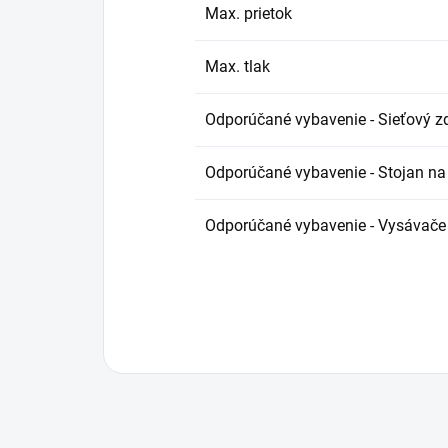
Max. prietok
Max. tlak
Odporúčané vybavenie - Sieťový zd
Odporúčané vybavenie - Stojan na
Odporúčané vybavenie - Vysávače